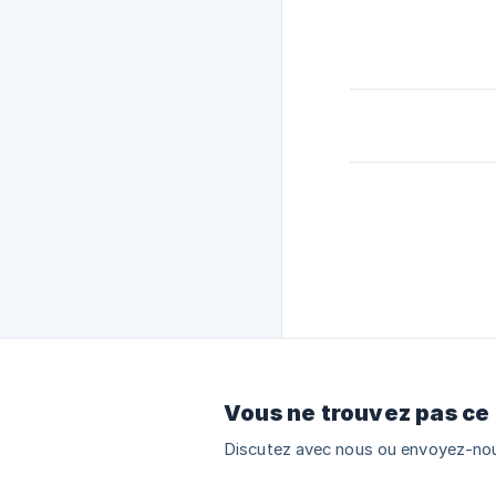
Vous ne trouvez pas ce
Discutez avec nous ou envoyez-nou