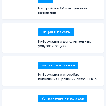
Настройка eSIM и устранение
неполадок
Опции и пакеты
Информация о дополнительных
услугах и опциях
Баланс и платежи
Информация о способах
пополнения и решении связанных с
этим проблем
Устранение неполадок