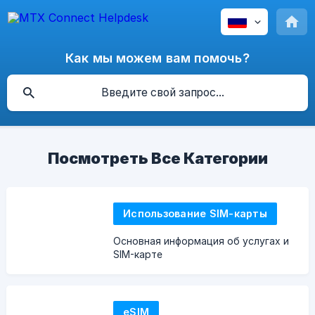
Как мы можем вам помочь?
Посмотреть Все Категории
Использование SIM-карты
Основная информация об услугах и
SIM-карте
eSIM