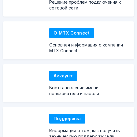
Решение проблем подключения к
сотовой сети
О MTX Connect
Основная информация о компании
MTX Connect
Аккаунт
Восттановление имени
пользователя и пароля
Поддержка
Информация о том, как получить
техническую поддерджку или