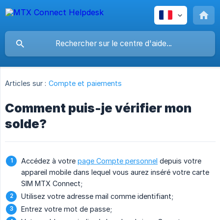
Articles sur :
Compte et paiements
Comment puis-je vérifier mon
solde?
Accédez à votre
page Compte personnel
depuis votre
appareil mobile dans lequel vous aurez inséré votre carte
SIM MTX Connect;
Utilisez votre adresse mail comme identifiant;
Entrez votre mot de passe;