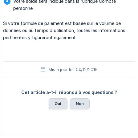
Votre solde sera indiqué dans la rubrique Compte
personnel.
Si votre formule de paiement est basée sur le volume de
données ou au temps d'utilisation, toutes les informations
pertinentes y figureront également.
Mis à jour le : 04/12/2019
Cet article a-t-il répondu à vos questions ?
Oui
Non