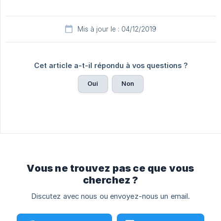
Mis à jour le : 04/12/2019
Cet article a-t-il répondu à vos questions ?
Oui
Non
Vous ne trouvez pas ce que vous
cherchez ?
Discutez avec nous ou envoyez-nous un email.