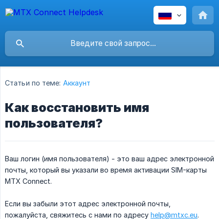
Статьи по теме:
Аккаунт
Как восстановить имя
пользователя?
Ваш логин (имя пользователя) - это ваш адрес электронной
почты, который вы указали во время активации SIM-карты
MTX Connect.
Если вы забыли этот адрес электронной почты,
пожалуйста, свяжитесь с нами по адресу
help@mtxc.eu
.