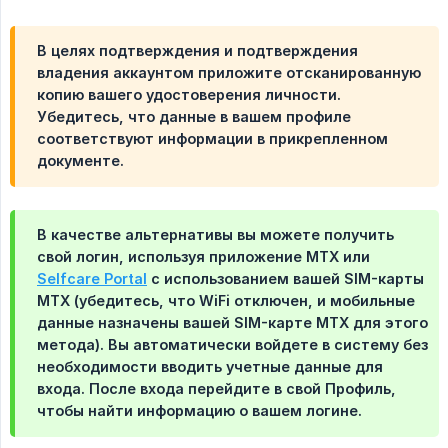
В целях подтверждения и подтверждения
владения аккаунтом приложите отсканированную
копию вашего удостоверения личности.
Убедитесь, что данные в вашем профиле
соответствуют информации в прикрепленном
документе.
В качестве альтернативы вы можете получить
свой логин, используя приложение MTX или
Selfcare Portal
с использованием вашей SIM-карты
MTX (убедитесь, что WiFi отключен, и мобильные
данные назначены вашей SIM-карте MTX для этого
метода). Вы автоматически войдете в систему без
необходимости вводить учетные данные для
входа. После входа перейдите в свой Профиль,
чтобы найти информацию о вашем логине.