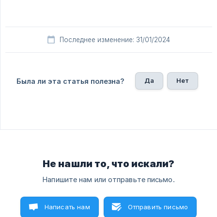
Последнее изменение: 31/01/2024
Да
Нет
Была ли эта статья полезна?
Не нашли то, что искали?
Напишите нам или отправьте письмо.
Написать нам
Отправить письмо