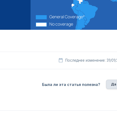
Последнее изменение: 31/01
Да
Была ли эта статья полезна?