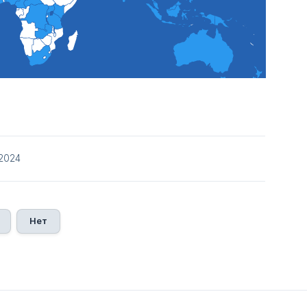
/2024
Нет